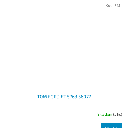
Kód:
2451
TOM FORD FT 5763 56077
Skladem
(1 ks)
DETAIL