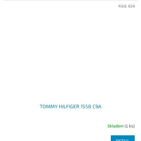
Kód:
634
TOMMY HILFIGER 1558 C9A
Skladem
(1 ks)
DETAIL