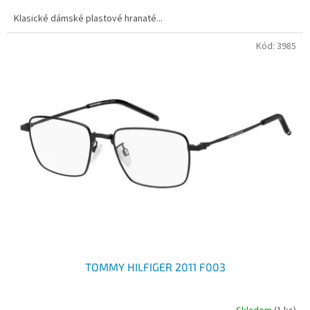
Klasické dámské plastové hranaté...
Kód:
3985
TOMMY HILFIGER 2011 F003