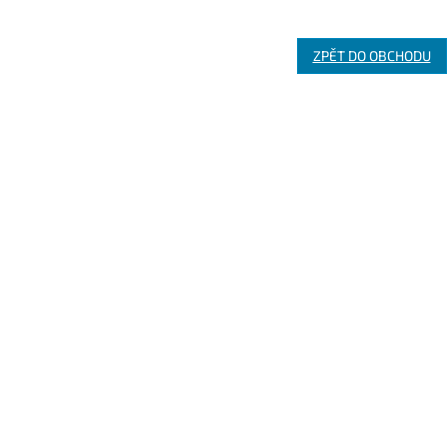
ZPĚT DO OBCHODU