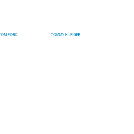
TOM FORD
TOMMY HILFIGER