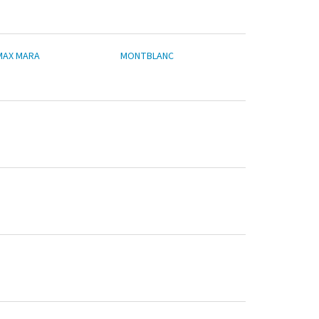
MAX MARA
MONTBLANC