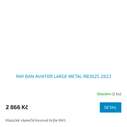
RAY BAN AVIATOR LARGE METAL RB3025 2823
Skladem
(1 ks)
2 866 Kč
DETAIL
Klasické sluneční kovové brýle RAY...